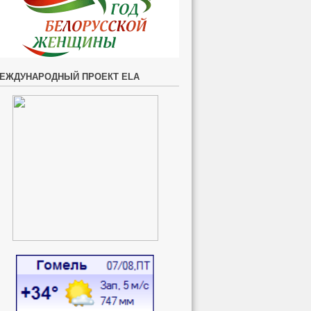
ЕЖДУНАРОДНЫЙ ПРОЕКТ ELA