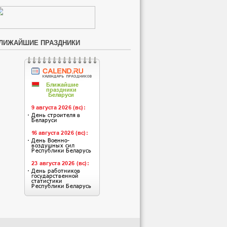
ЛИЖАЙШИЕ ПРАЗДНИКИ