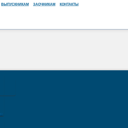
ВЫПУСКНИКАМ
ЗАОЧНИКАМ
КОНТАКТЫ
ов