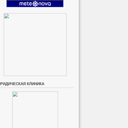
РИДИЧЕСКАЯ КЛИНИКА