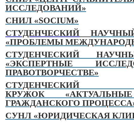
ИССЛЕДОВАНИЙ»
СНИЛ «SOCIUM»
СТУДЕНЧЕСКИЙ
НАУЧН
«ПРОБЛЕМЫ МЕЖДУНАРОДН
СТУДЕНЧЕСКИЙ НАУЧ
«ЭКСПЕРТНЫЕ ИССЛЕ
ПРАВОТВОРЧЕСТВЕ»
СТУДЕНЧЕСКИЙ 
КРУЖОК «АКТУАЛЬНЫ
ГРАЖДАНСКОГО ПРОЦЕССА
СУНЛ «ЮРИДИЧЕСКАЯ КЛИ