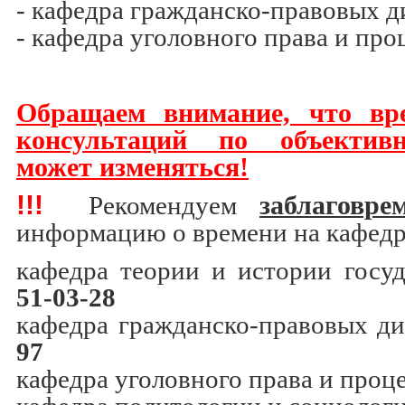
- кафедра гражданско-правовых 
- кафедра уголовного права и про
Обращаем внимание, что вр
консультаций по объекти
может изменяться!
!!!
Рекомендуем
заблаговре
информацию о времени на кафедра
кафедра теории и истории госуд
51-03-28
кафедра гражданско-правовых д
97
кафедра уголовного права и проце