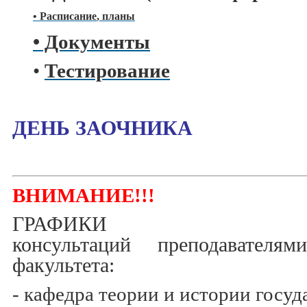
•
Расписание
, планы
• Документы
•
Тестирование
ДЕНЬ ЗАОЧНИКА
ВНИМАНИЕ!!!
ГРАФИКИ про
консультаций
преподавателям
факультета:
- кафедра теории и истории госуд