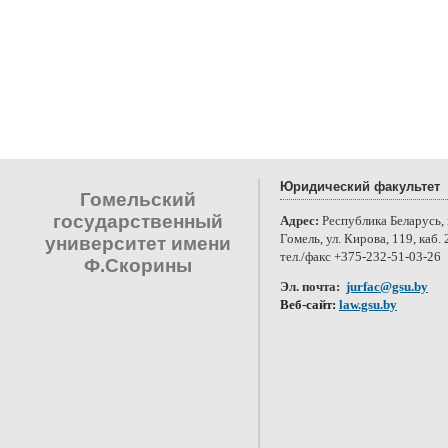
Юридический факультет
Гомельский
государственный
Адрес:
Республика Беларусь, 
Гомель, ул. Кирова, 119, каб. 
университет имени
тел./факс +375-232-51-03-26
Ф.Скорины
Эл. почта:
jurfac@gsu.by
Веб-сайт:
law.gsu.by