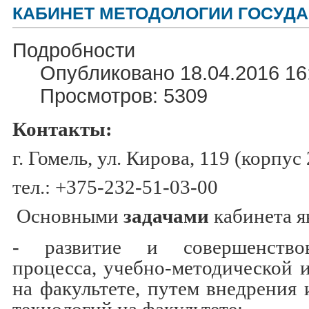
КАБИНЕТ МЕТОДОЛОГИИ ГОСУДА
Подробности
Опубликовано 18.04.2016 16
Просмотров: 5309
Контакты:
г. Гомель, ул. Кирова, 119 (корпус 2
тел.:
+375-232-51-03-00
Основными
задачами
кабинета я
- развитие и совершенство
процесса, учебно-методической 
на факультете, путем внедрени