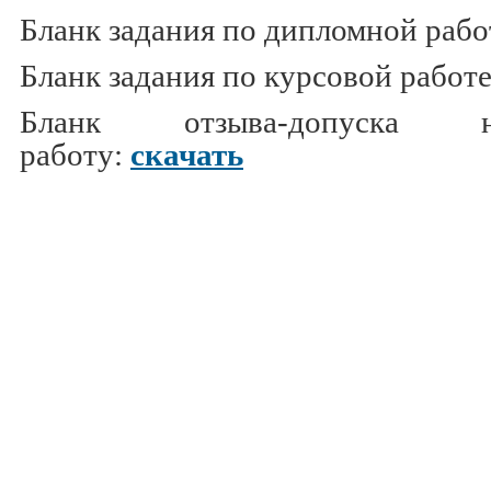
Бланк задания по дипломной работ
Бланк задания по курсовой работ
Бланк отзыва-допуска 
работу:
скачать