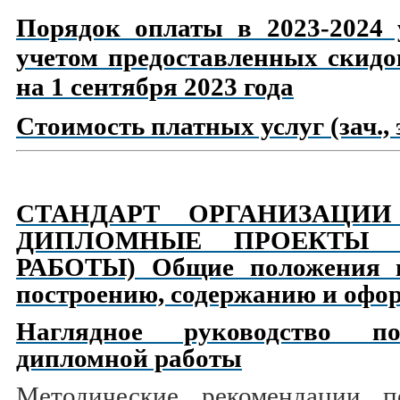
Порядок оплаты в 2023-2024 
учетом предоставленных скидо
на 1 сентября 2023 года
Стоимость платных услуг (зач., э
СТАНДАРТ ОРГАНИЗАЦИИ 
ДИПЛОМНЫЕ ПРОЕКТЫ 
РАБОТЫ) Общие положения и
построению, содержанию и оф
Наглядное руководство п
дипломной работы
Методические рекомендации п