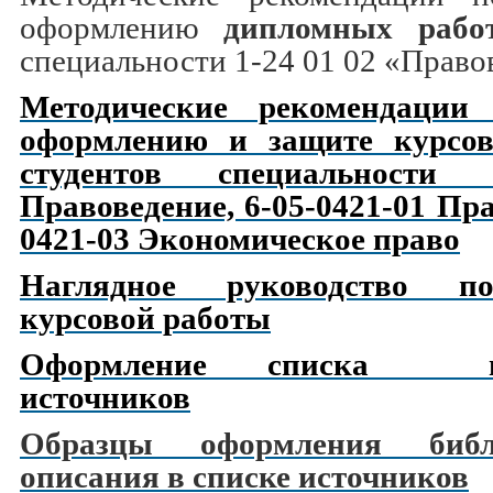
оформлению
дипломных рабо
специальности 1-24 01 02 «Право
Методические рекомендации 
оформлению и защите
курсо
студентов специальност
Правоведение, 6-05-0421-01 Пра
0421-03 Экономическое право
Наглядное руководство п
курсовой работы
Оформление списка исп
источников
Образцы оформления библи
описания в списке источников