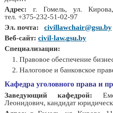
Адрес:
г. Гомель, ул. Кирова,
тел.
+375-232-51-02-97
Эл. почта:
civillawchair@gsu.by
Веб-сайт:
civil-law.gsu.by
Специализации:
1. Правовое обеспечение бизне
2. Налоговое и банковское прав
Кафедра уголовного права и пр
Заведующий кафедрой:
Ем
Леонидович, кандидат юридическ