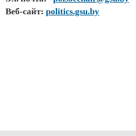
Веб-сайт:
politics.gsu.by