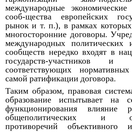
международные экономические
сооб-щества европейских гос
рынок и т. п.), в рамках которы
многосторонние договоры. Учре
международных политических 
сообществ нередко входят в на
государств-участников и
соответствующих нормативных
самой ратификации договора.
Таким образом, правовая систем
образование испытывает на с
функционирования влияние р
общеполитических и общ
противоречий объективного и