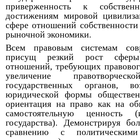
приверженность к собстве
достижениям мировой цивилиза
сфере отношений собственности
рыночной экономики.
Всем правовым системам сов
присущ резкий рост сферы
отношений, требующих правовог
увеличение правотворческ
государственных органов, во
юридической формы обществен
ориентация на право как на о
самостоятельную ценность (
государства). Демонстрируя бо
сравнению с политическим