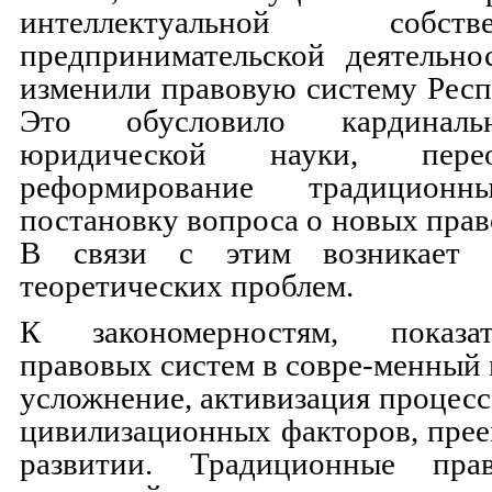
интеллектуальной собс
предпринимательской деятельно
изменили правовую систему Респ
Это обусловило кардиналь
юридической науки, пере
реформирование традиционн
постановку вопроса о новых прав
В связи с этим возникает 
теоретических проблем.
К закономерностям, показа
правовых систем в совре-менный 
усложнение, активизация процесс
цивилизационных факторов, прее
развитии. Традиционные пра