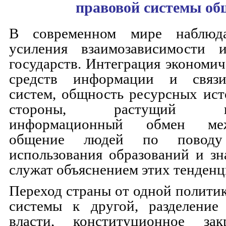
правовой системы об
В современном мире наблюда
усиления взаимозависимости 
государств. Интеграция экономич
средств информации и связи
систем, общность ресурсных ист
стороны, растущий инте
информационный обмен ме
общение людей по поводу
использования образований и зн
служат объяснением этих тенденц
Переход страны от одной полити
системы к другой, разделение 
власти, конституционное зак