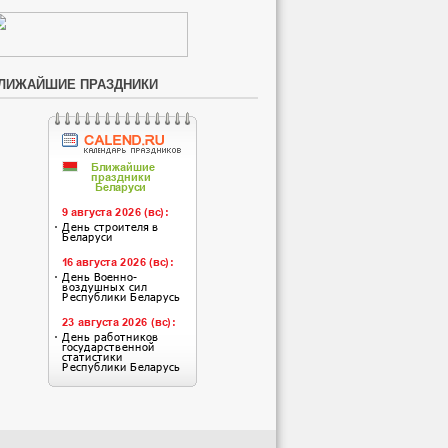
ЛИЖАЙШИЕ ПРАЗДНИКИ