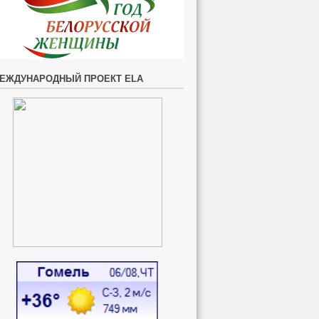
ЕЖДУНАРОДНЫЙ ПРОЕКТ ELA