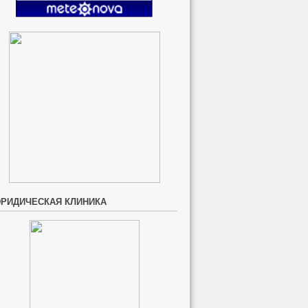
РИДИЧЕСКАЯ КЛИНИКА