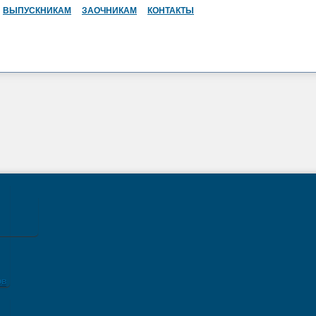
ВЫПУСКНИКАМ
ЗАОЧНИКАМ
КОНТАКТЫ
ов