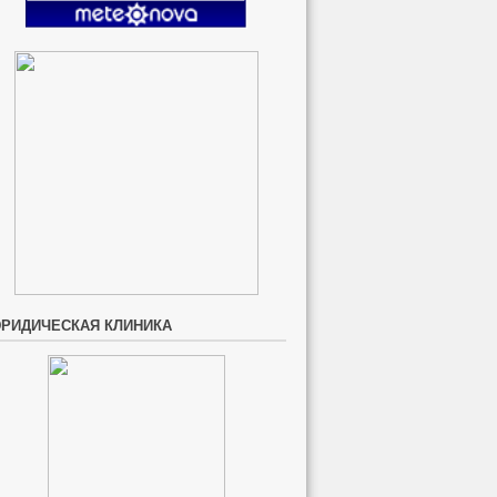
РИДИЧЕСКАЯ КЛИНИКА