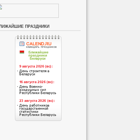
ЛИЖАЙШИЕ ПРАЗДНИКИ