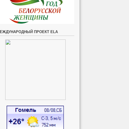
ЕЖДУНАРОДНЫЙ ПРОЕКТ ELA