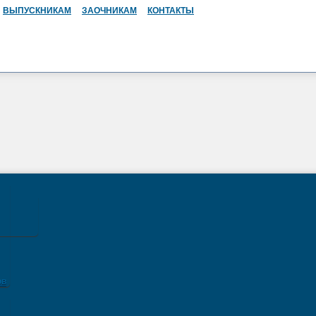
ВЫПУСКНИКАМ
ЗАОЧНИКАМ
КОНТАКТЫ
ов