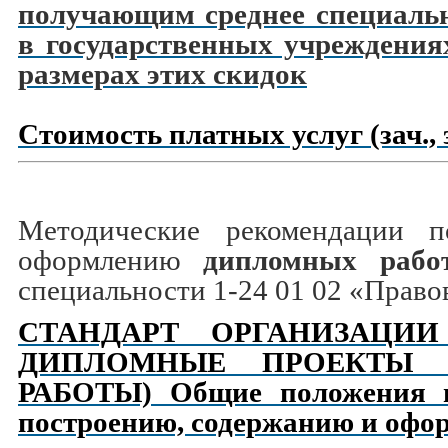
получающим среднее специальн
в государственных учреждения
размерах этих скидок
Стоимость платных услуг (зач., э
Методические рекомендации п
оформлению
дипломных рабо
специальности 1-24 01 02 «Право
СТАНДАРТ ОРГАНИЗАЦИИ 
ДИПЛОМНЫЕ ПРОЕКТЫ 
РАБОТЫ) Общие положения и
построению, содержанию и оф