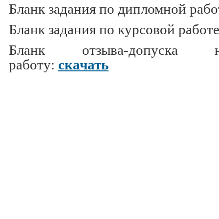
Бланк задания по дипломной рабо
Бланк задания по курсовой работ
Бланк отзыва-допуска 
работу:
скачать