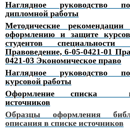
Наглядное руководство п
дипломной работы
Методические рекомендации 
оформлению и защите
курсо
студентов специальност
Правоведение, 6-05-0421-01 Пра
0421-03 Экономическое право
Наглядное руководство п
курсовой работы
Оформление списка исп
источников
Образцы оформления библи
описания в списке источников