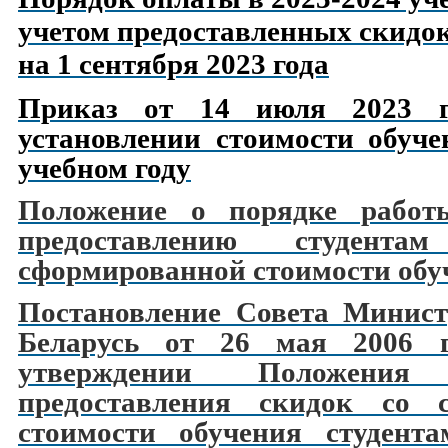
учетом предоставленных скидок
на 1 сентября 2023 года
Приказ от 14 июля 2023
установлении стоимости обуче
учебном году
Положение о порядке работ
предоставлению студент
сформированной стоимости обу
Постановление Совета Минист
Беларусь от 26 мая 2006
утверждении Положени
предоставления скидок со 
стоимости обучения студент