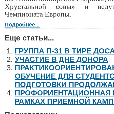
Хрустальной совы» и веду
Чемпионата Европы.
Подробнее...
Еще статьи...
ГРУППА П-31 В ТИРЕ ДОС
УЧАСТИЕ В ДНЕ ДОНОРА
ПРАКТИКООРИЕНТИРОВА
ОБУЧЕНИЕ ДЛЯ СТУДЕНТ
ПОДГОТОВКИ ПРОДОЛЖА
ПРОФОРИЕНТАЦИОННАЯ 
РАМКАХ ПРИЕМНОЙ КАМ