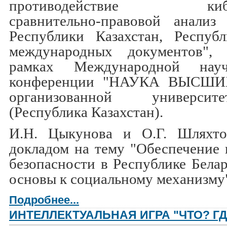
противодействие киберп
сравнительно-правовой анализ 
Республики Казахстан, Респуб
международных документов", 
рамках Международной научн
конференции "НАУКА ВЫСШИ
организованной универс
(Республика Казахстан).
И.Н. Цыкунова и О.Г. Шляхто
докладом на тему "Обеспечение
безопасности в Республике Белар
основы к социальному механизму
Подробнее...
ИНТЕЛЛЕКТУАЛЬНАЯ ИГРА "ЧТО? ГД