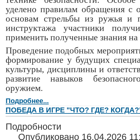
уделено правилам обращения с 
основам стрельбы из ружья и п
инструктажа участники получ
применить полученные знания на 
Проведение подобных мероприят
формирование у будущих специа
культуры, дисциплины и ответств
развитие навыков безопасно
оружием.
Подробнее...
ПОБЕДА В ИГРЕ "ЧТО? ГДЕ? КОГДА?
Подробности
Опубликовано 16.04.2026 11