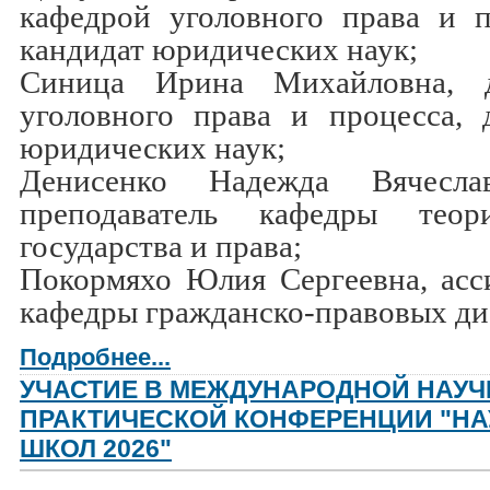
кафедрой уголовного права и п
кандидат юридических наук;
Синица Ирина Михайловна, 
уголовного права и процесса, 
юридических наук;
Денисенко Надежда Вячесла
преподаватель кафедры тео
государства и права;
Покормяхо Юлия Сергеевна, асси
кафедры гражданско-правовых ди
Подробнее...
УЧАСТИЕ В МЕЖДУНАРОДНОЙ НАУЧ
ПРАКТИЧЕСКОЙ КОНФЕРЕНЦИИ "Н
ШКОЛ 2026"