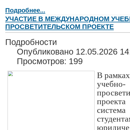
Подробнее...
УЧАСТИЕ В МЕЖДУНАРОДНОМ УЧЕБ
ПРОСВЕТИТЕЛЬСКОМ ПРОЕКТЕ
Подробности
Опубликовано 12.05.2026 14
Просмотров: 199
В рамка
учебно-
просвети
проек
систе
студе
юридиче