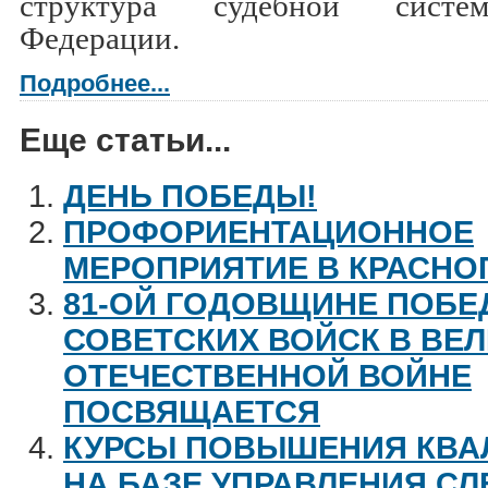
структура судебной систе
Федерации.
Подробнее...
Еще статьи...
ДЕНЬ ПОБЕДЫ!
ПРОФОРИЕНТАЦИОННОЕ
МЕРОПРИЯТИЕ В КРАСН
81-ОЙ ГОДОВЩИНЕ ПОБ
СОВЕТСКИХ ВОЙСК В ВЕ
ОТЕЧЕСТВЕННОЙ ВОЙНЕ
ПОСВЯЩАЕТСЯ
КУРСЫ ПОВЫШЕНИЯ КВА
НА БАЗЕ УПРАВЛЕНИЯ С