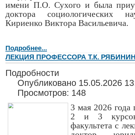
имени П.О. Сухого и была приу
доктора социологических на
Кириенко Виктора Васильевича.
Подробнее...
ЛЕКЦИЯ ПРОФЕССОРА Т.К. РЯБИНИ
Подробности
Опубликовано 15.05.2026 13
Просмотров: 148
3 мая 2026 года
2 и 3 курсов
факультета с ле
доктор юрид