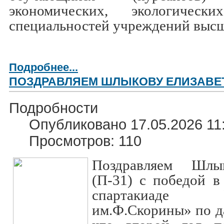
экономических, экологичес
специальностей учреждений высш
Подробнее...
ПОЗДРАВЛЯЕМ ШЛЫКОВУ ЕЛИЗАВЕ
Подробности
Опубликовано 17.05.2026 11
Просмотров: 110
Поздравляем Шлы
(П-31) с победой в
спартакиад
им.Ф.Скорины» по д