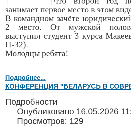
что второй год п
занимает первое место в этом вид
В командном зачёте юридический
2 место. От мужской полов
выступил студент 3 курса Макее
П-32).
Молодцы ребята!
Подробнее...
КОНФЕРЕНЦИЯ "БЕЛАРУСЬ В СОВР
Подробности
Опубликовано 16.05.2026 11
Просмотров: 129